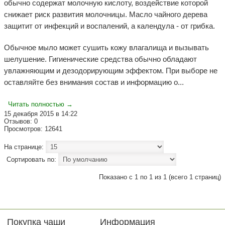
обычно содержат молочную кислоту, воздействие которой
снижает риск развития молочницы. Масло чайного дерева
защитит от инфекций и воспалений, а календула - от грибка.
Обычное мыло может сушить кожу влагалища и вызывать
шелушение. Гигиенические средства обычно обладают
увлажняющим и дезодорирующим эффектом. При выборе не
оставляйте без внимания состав и информацию о...
Читать полностью →
15 декабря 2015 в 14:22
Отзывов: 0
Просмотров: 12641
На странице:
Сортировать по:
Показано с 1 по 1 из 1 (всего 1 страниц)
Покупка чаши
Информация