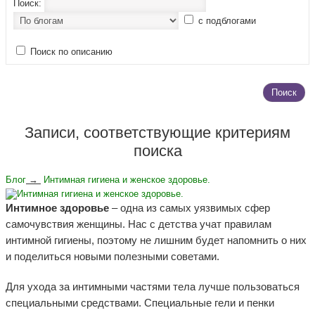
Поиск:
с подблогами
Поиск по описанию
Поиск
Записи, соответствующие критериям
поиска
Блог
→
Интимная гигиена и женское здоровье.
Интимное здоровье
– одна из самых уязвимых сфер
самочувствия женщины. Нас с детства учат правилам
интимной гигиены, поэтому не лишним будет напомнить о них
и поделиться новыми полезными советами.
Для ухода за интимными частями тела лучше пользоваться
специальными средствами. Специальные гели и пенки