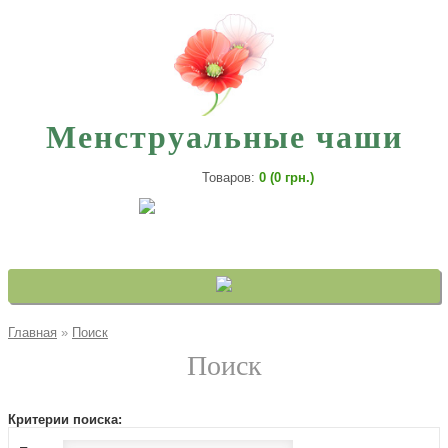
Менструальные чаши
Товаров:
0 (0 грн.)
Главная
»
Поиск
Поиск
Критерии поиска: