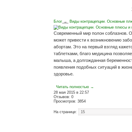
Блог
→
Виды контрацепции. Основные пл
Современный мир полон соблазнов. Од
может привести к возникновению забо
абортам. Это на первый взгляд кажет
таблетками, благо медицина позволяе
малыша, а долгожданная беременность
появления подобных ситуаций в жизн
здоровье.
Читать полностью →
28 мая 2015 в 22:57
Отзывов: 0
Просмотров: 3854
На странице: